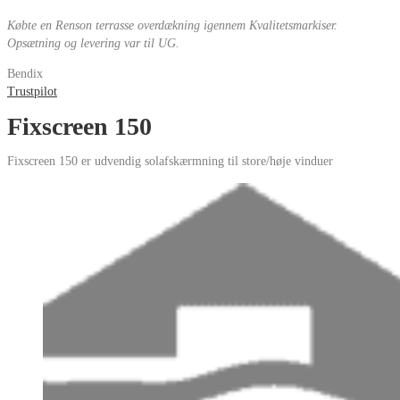
Købte en Renson terrasse overdækning igennem Kvalitetsmarkiser.
Opsætning og levering var til UG.
Bendix
Trustpilot
Fixscreen 150
Fixscreen 150 er udvendig solafskærmning til store/høje vinduer