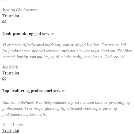
Jane og Ole Sørensen
Trustpilot
Godt produkt og god service
Vi er meget tilfredse med markisen, som er af god kvalitet. Der var en fejl
fra producentens side ved levering, men det blev der taget hånd om. Det blev
rettet så hurtigt som muligt, og til mindst mulig gene for os. God service.
Jan Mark
Trustpilot
Top kvalitet og professionel service
Kan kun anbefales. Kvalitetsprodukter, top service som både er personlig og
professionel. Vi er meget glade og tilfredse med vores super pæne og
funktionelle markise herfra.
Anne-Louise
Trustpilot