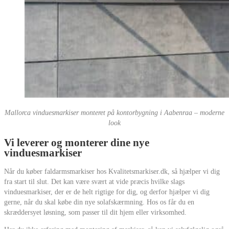
Mallorca vinduesmarkiser monteret på kontorbygning i Aabenraa – moderne
look
Vi leverer og monterer dine nye
vinduesmarkiser
Når du køber faldarmsmarkiser hos Kvalitetsmarkiser.dk, så hjælper vi dig
fra start til slut. Det kan være svært at vide præcis hvilke slags
vinduesmarkiser, der er de helt rigtige for dig, og derfor hjælper vi dig
gerne, når du skal købe din nye solafskærmning. Hos os får du en
skræddersyet løsning, som passer til dit hjem eller virksomhed.