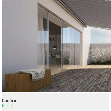
Kontakt os
Kontakt