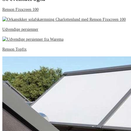
Renson Fixscreen 100
Udvendige persienner
Renson Topfix