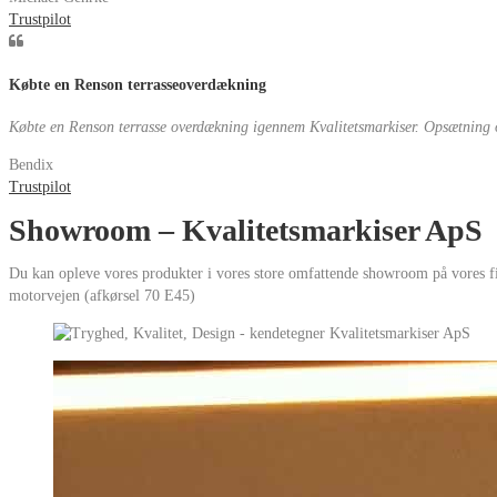
Trustpilot
Købte en Renson terrasseoverdækning
Købte en Renson terrasse overdækning igennem Kvalitetsmarkiser. Opsætning o
Bendix
Trustpilot
Showroom – Kvalitetsmarkiser ApS
Du kan opleve vores produkter i vores store omfattende showroom på vores fi
motorvejen (afkørsel 70 E45)