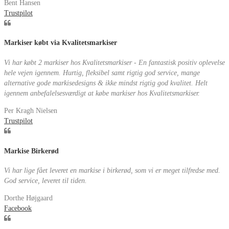
Bent Hansen
Trustpilot
Markiser købt via Kvalitetsmarkiser
Vi har købt 2 markiser hos Kvalitetsmarkiser - En fantastisk positiv oplevelse
hele vejen igennem. Hurtig, fleksibel samt rigtig god service, mange
alternative gode markisedesigns & ikke mindst rigtig god kvalitet. Helt
igennem anbefalelsesværdigt at købe markiser hos Kvalitetsmarkiser.
Per Kragh Nielsen
Trustpilot
Markise Birkerød
Vi har lige fået leveret en markise i birkerød, som vi er meget tilfredse med.
God service, leveret til tiden.
Dorthe Højgaard
Facebook