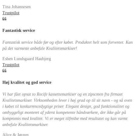
Tina Johannesen
Trustpilot
Fantastisk service
Fantastisk service både før og efter købet. Produktet helt som forventet. Kan
på det varmeste anbefale Kvalitetsmarkiser!
Esben Lundsgaard Haubjerg
Trustpilot
Høj kvalitet og god service
Vi har fået opsat to Recife kassettemarkiser og en zipscreen fra firmaet
Kvalitetsmarkiser. Virksomheden lever i høj grad op til sit navn - og så oven
i købet til konkurrencedygtige priser. Elegant design, god funktionalitet og
omhyggeligt monteret af yderst kompetente håndværkere, der ikke går på
kompromis med kvalitet. Vi er meget tilfredse med resultatet og kan varmt
anbefale Kvalitetsmarkiser.
Alice & Jørgen