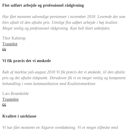
Flot udført arbejde og professionel rådgivning
Har fået monteret udvendige persienner i november 2018. Leverede det som
blev aftalt til den aftalte pris. Utroligt flot udført arbejde i høj kvalitet.
Meget venlig og professionel rådgivning. Kan helt klart anbefales.
Thor Kalstrup
Truspilot
Vi fik præcis det vi ønskede
Køb af markise juli-august 2018 Vi fik præcis det vi ønskede, til den aftalte
pris og det aftalte tidspunkt. Derudover fik vi en meget venlig og kompetent
behandling i vores kommunikation med Kvalitetsmarkiser.
Lars Rosenkilde
Trustpilot
Kvalitet i særklasse
Vi har fået monteret en Algarve overdækning. Vi er meget tilfredse med