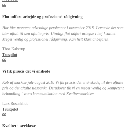
Flot udført arbejde og professionel rådgivning
Har fået monteret udvendige persienner i november 2018. Leverede det som
blev aftalt til den aftalte pris. Utroligt flot udført arbejde i høj kvalitet.
Meget venlig og professionel rådgivning. Kan helt klart anbefales.
Thor Kalstrup
Truspilot
Vi fik præcis det vi ønskede
Køb af markise juli-august 2018 Vi fik præcis det vi ønskede, til den aftalte
pris og det aftalte tidspunkt. Derudover fik vi en meget venlig og kompetent
behandling i vores kommunikation med Kvalitetsmarkiser.
Lars Rosenkilde
Trustpilot
Kvalitet i særklasse