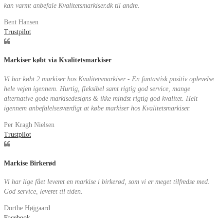
kan varmt anbefale Kvalitetsmarkiser.dk til andre.
Bent Hansen
Trustpilot
Markiser købt via Kvalitetsmarkiser
Vi har købt 2 markiser hos Kvalitetsmarkiser - En fantastisk positiv oplevelse
hele vejen igennem. Hurtig, fleksibel samt rigtig god service, mange
alternative gode markisedesigns & ikke mindst rigtig god kvalitet. Helt
igennem anbefalelsesværdigt at købe markiser hos Kvalitetsmarkiser.
Per Kragh Nielsen
Trustpilot
Markise Birkerød
Vi har lige fået leveret en markise i birkerød, som vi er meget tilfredse med.
God service, leveret til tiden.
Dorthe Højgaard
Facebook