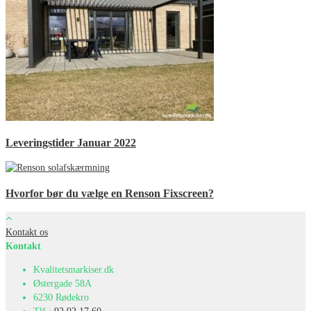
Leveringstider Januar 2022
Hvorfor bør du vælge en Renson Fixscreen?
Kontakt os
Kontakt
Kvalitetsmarkiser.dk
Østergade 58A
6230 Rødekro