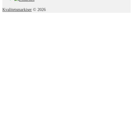
Kvalitetsmarkiser
© 2026