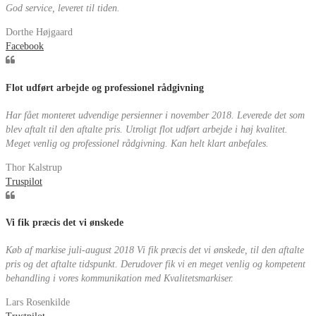
God service, leveret til tiden.
Dorthe Højgaard
Facebook
Flot udført arbejde og professionel rådgivning
Har fået monteret udvendige persienner i november 2018. Leverede det som
blev aftalt til den aftalte pris. Utroligt flot udført arbejde i høj kvalitet.
Meget venlig og professionel rådgivning. Kan helt klart anbefales.
Thor Kalstrup
Truspilot
Vi fik præcis det vi ønskede
Køb af markise juli-august 2018 Vi fik præcis det vi ønskede, til den aftalte
pris og det aftalte tidspunkt. Derudover fik vi en meget venlig og kompetent
behandling i vores kommunikation med Kvalitetsmarkiser.
Lars Rosenkilde