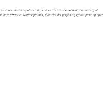
 på vores adresse og aftaleindgåelse med Rico til montering og levering af
 bare leveret et kvalitetsprodukt, monteret det perfekt og ryddet pænt op efter